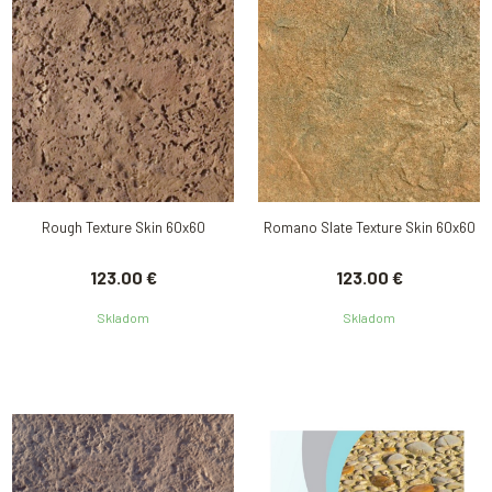
Rough Texture Skin 60x60
Romano Slate Texture Skin 60x60
123.00 €
123.00 €
Skladom
Skladom