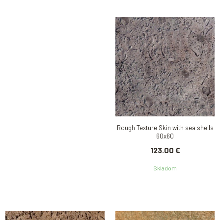
Rough Texture Skin with sea shells
60x60
123.00 €
Skladom