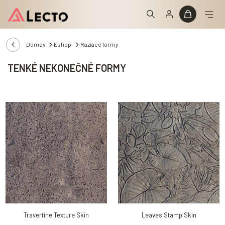
Domov
Eshop
Raziace formy
TENKÉ NEKONEČNÉ FORMY
Travertine Texture Skin
Leaves Stamp Skin