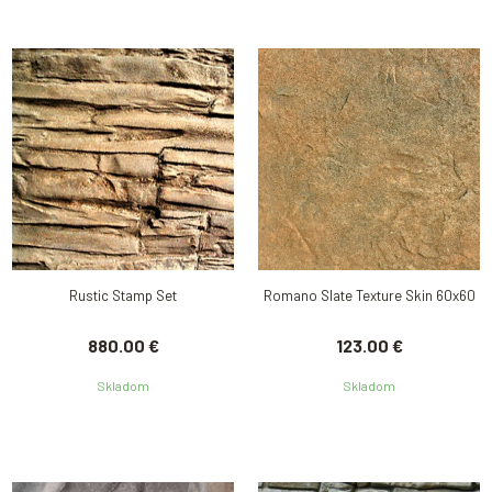
Rustic Stamp Set
Romano Slate Texture Skin 60x60
880.00 €
123.00 €
Skladom
Skladom