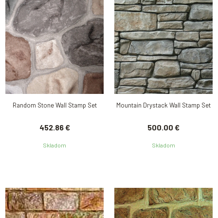
Random Stone Wall Stamp Set
Mountain Drystack Wall Stamp Set
452.86 €
500.00 €
Skladom
Skladom