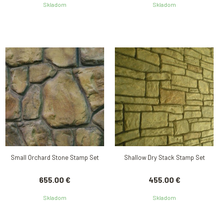
Skladom
Skladom
Small Orchard Stone Stamp Set
Shallow Dry Stack Stamp Set
655.00 €
455.00 €
Skladom
Skladom