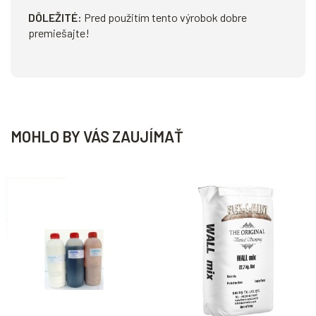
DÔLEŽITÉ:
Pred použitím tento výrobok dobre
premiešajte!
MOHLO BY VÁS ZAUJÍMAŤ