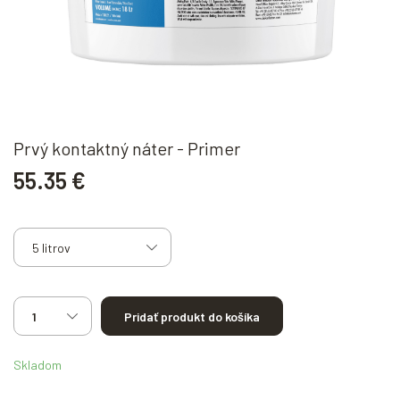
Prvý kontaktný náter - Primer
55.35 €
Pridať produkt do košíka
Skladom